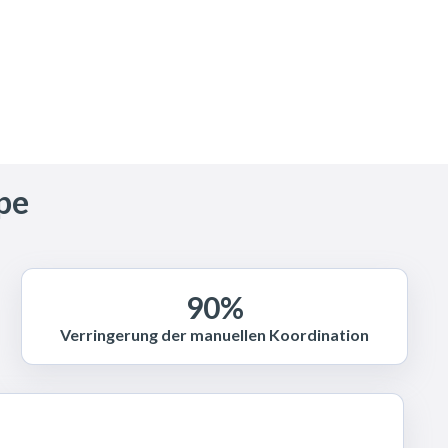
pe
90%
Verringerung der manuellen Koordination