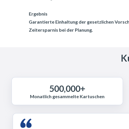
Ergebnis
Garantierte Einhaltung der gesetzlichen Vorsch
Zeitersparnis bei der Planung.
K
500,000+
Monatlich gesammelte Kartuschen