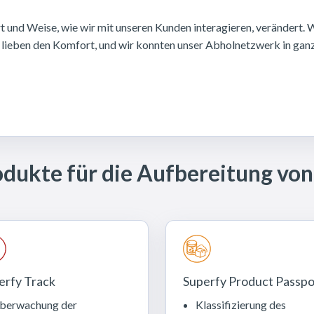
und Weise, wie wir mit unseren Kunden interagieren, verändert. 
 lieben den Komfort, und wir konnten unser Abholnetzwerk in ganz
dukte für die Aufbereitung vo
erfy Track
Superfy Product Passpo
berwachung der
Klassifizierung des