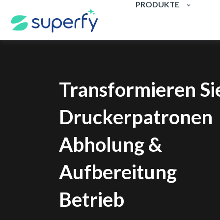
PRODUKTE
Transformieren Si
Druckerpatronen
Abholung &
Aufbereitung
Betrieb