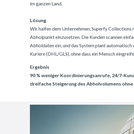
im ganzen Land.
Lösung
Wir halfen dem Unternehmen, Superfy Collections
Abholpunkt einzusetzen. Die Kunden scannen einfa
Abholdaten ein, und das System plant automatisch 
Kuriere (DHL/GLS), ohne dass ein Mensch eingreif
Ergebnis
90 % weniger Koordinierungsanrufe, 24/7-Kun
dreifache Steigerung des Abholvolumens ohne 