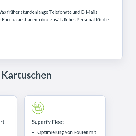
Was früher stundenlange Telefonate und E-Mails
 Europa ausbauen, ohne zusätzliches Personal für die
n Kartuschen
rt
Superfy Fleet
Optimierung von Routen mit