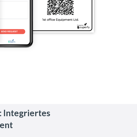
 Integriertes
ent