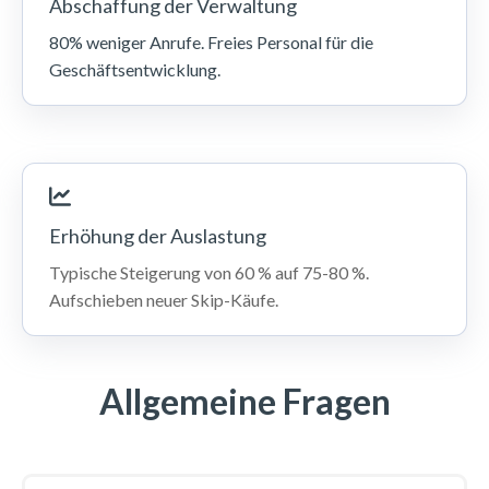
Abschaffung der Verwaltung
80% weniger Anrufe. Freies Personal für die
Geschäftsentwicklung.
Erhöhung der Auslastung
Typische Steigerung von 60 % auf 75-80 %.
Aufschieben neuer Skip-Käufe.
Allgemeine Fragen