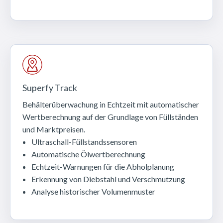
Superfy Track
Behälterüberwachung in Echtzeit mit automatischer
Wertberechnung auf der Grundlage von Füllständen
und Marktpreisen.
Ultraschall-Füllstandssensoren
Automatische Ölwertberechnung
Echtzeit-Warnungen für die Abholplanung
Erkennung von Diebstahl und Verschmutzung
Analyse historischer Volumenmuster