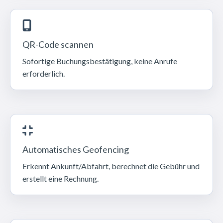
QR-Code scannen
Sofortige Buchungsbestätigung, keine Anrufe
erforderlich.
Automatisches Geofencing
Erkennt Ankunft/Abfahrt, berechnet die Gebühr und
erstellt eine Rechnung.