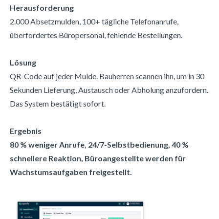
Herausforderung
2.000 Absetzmulden, 100+ tägliche Telefonanrufe,
überfordertes Büropersonal, fehlende Bestellungen.
Lösung
QR-Code auf jeder Mulde. Bauherren scannen ihn, um in 30
Sekunden Lieferung, Austausch oder Abholung anzufordern.
Das System bestätigt sofort.
Ergebnis
80 % weniger Anrufe, 24/7-Selbstbedienung, 40 %
schnellere Reaktion, Büroangestellte werden für
Wachstumsaufgaben freigestellt.