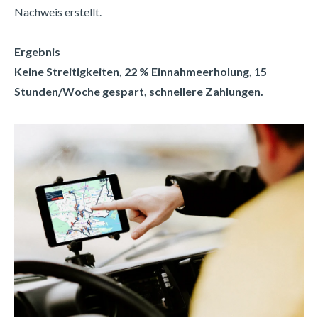
Nachweis erstellt.
Ergebnis
Keine Streitigkeiten, 22 % Einnahmeerholung, 15
Stunden/Woche gespart, schnellere Zahlungen.