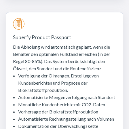
Superfy Product Passport
Die Abholung wird automatisch geplant, wenn die
Behälter den optimalen Füllstand erreichen (in der
Regel 80-85%). Das System berücksichtigt den
Ölwert, den Standort und die Routeneffizienz.
Verfolgung der Ölmengen, Erstellung von
Kundenberichten und Prognose der
Biokraftstoffproduktion.
Automatisierte Mengenverfolgung nach Standort
Monatliche Kundenberichte mit CO2-Daten
Vorhersage der Biokraftstoffproduktion
Automatisierte Rechnungsstellung nach Volumen
Dokumentation der Überwachungskette