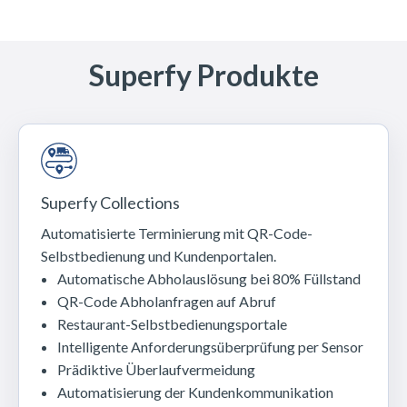
Superfy Produkte
Superfy Collections
Automatisierte Terminierung mit QR-Code-
Selbstbedienung und Kundenportalen.
Automatische Abholauslösung bei 80% Füllstand
QR-Code Abholanfragen auf Abruf
Restaurant-Selbstbedienungsportale
Intelligente Anforderungsüberprüfung per Sensor
Prädiktive Überlaufvermeidung
Automatisierung der Kundenkommunikation