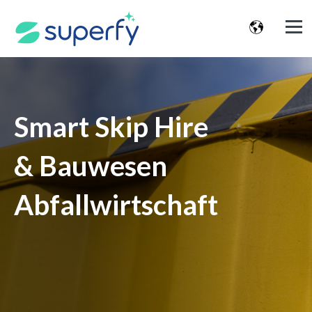
Smart Skip Hire
& Bauwesen
Abfallwirtschaft