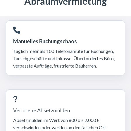
Abraumvermietung
Manuelles Buchungschaos
Täglich mehr als 100 Telefonanrufe für Buchungen,
Tauschgeschäfte und Inkasso. Überfordertes Büro,
verpasste Aufträge, frustrierte Bauherren.
Verlorene Absetzmulden
Absetzmulden im Wert von 800 bis 2.000 £
verschwinden oder werden an den falschen Ort