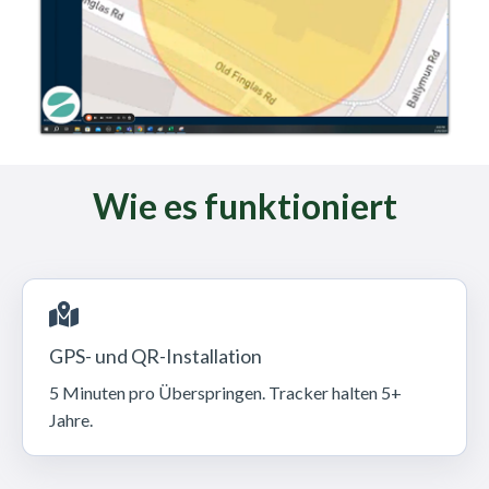
Wie es funktioniert
GPS- und QR-Installation
5 Minuten pro Überspringen. Tracker halten 5+
Jahre.