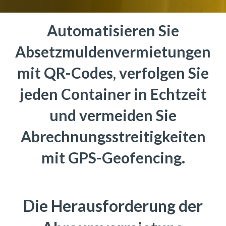
Automatisieren Sie
Absetzmuldenvermietungen
mit QR-Codes, verfolgen Sie
jeden Container in Echtzeit
und vermeiden Sie
Abrechnungsstreitigkeiten
mit GPS-Geofencing.
Die Herausforderung der