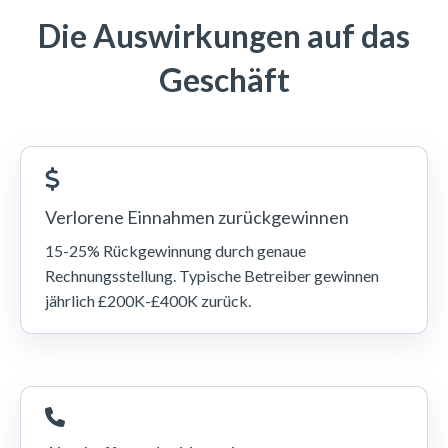
Die Auswirkungen auf das
Geschäft
Verlorene Einnahmen zurückgewinnen
15-25% Rückgewinnung durch genaue
Rechnungsstellung. Typische Betreiber gewinnen
jährlich £200K-£400K zurück.