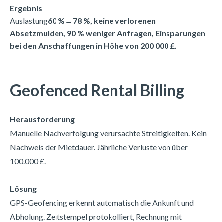
Ergebnis
Auslastung
60 %→78 %, keine verlorenen
Absetzmulden, 90 % weniger Anfragen, Einsparungen
bei den Anschaffungen in Höhe von 200 000 £.
Geofenced Rental Billing
Herausforderung
Manuelle Nachverfolgung verursachte Streitigkeiten. Kein
Nachweis der Mietdauer. Jährliche Verluste von über
100.000 £.
Lösung
GPS-Geofencing erkennt automatisch die Ankunft und
Abholung. Zeitstempel protokolliert, Rechnung mit