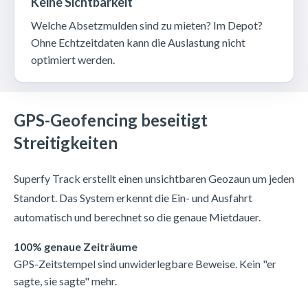
Keine Sichtbarkeit
Welche Absetzmulden sind zu mieten? Im Depot?
Ohne Echtzeitdaten kann die Auslastung nicht
optimiert werden.
GPS-Geofencing beseitigt
Streitigkeiten
Superfy Track erstellt einen unsichtbaren Geozaun um jeden
Standort. Das System erkennt die Ein- und Ausfahrt
automatisch und berechnet so die genaue Mietdauer.
100% genaue Zeiträume
GPS-Zeitstempel sind unwiderlegbare Beweise. Kein "er
sagte, sie sagte" mehr.