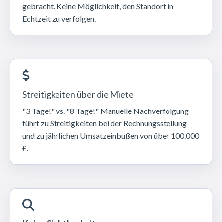
gebracht. Keine Möglichkeit, den Standort in
Echtzeit zu verfolgen.
Streitigkeiten über die Miete
"3 Tage!" vs. "8 Tage!" Manuelle Nachverfolgung
führt zu Streitigkeiten bei der Rechnungsstellung
und zu jährlichen Umsatzeinbußen von über 100.000
£.