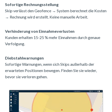
Sofortige Rechnungsstellung
Skip verlässt den Geofence → System berechnet die Kosten
→ Rechnung wird erstellt. Keine manuelle Arbeit.
Verhinderung von Einnahmeverlusten
Kunden erhalten 15-25 % mehr Einnahmen durch genaue
Verfolgung.
Diebstahlwarnungen
Sofortige Warnungen, wenn sich Skips außerhalb der
erwarteten Positionen bewegen. Finden Sie sie wieder,
bevor sie verloren gehen.