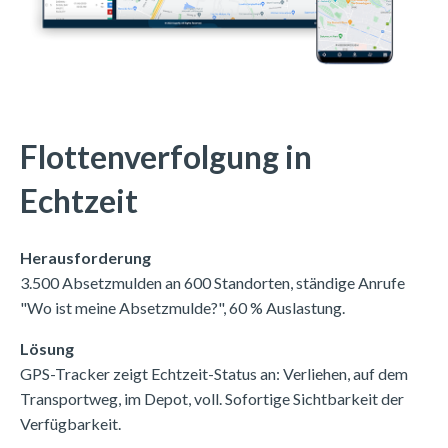
Flottenverfolgung in
Echtzeit
Herausforderung
3.500 Absetzmulden an 600 Standorten, ständige Anrufe
"Wo ist meine Absetzmulde?", 60 % Auslastung.
Lösung
GPS-Tracker zeigt Echtzeit-Status an: Verliehen, auf dem
Transportweg, im Depot, voll. Sofortige Sichtbarkeit der
Verfügbarkeit.