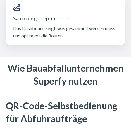
Sammlungen optimieren
Das Dashboard zeigt, was gesammelt werden muss,
und optimiert die Routen.
Wie Bauabfallunternehmen
Superfy nutzen
QR-Code-Selbstbedienung
für Abfuhraufträge