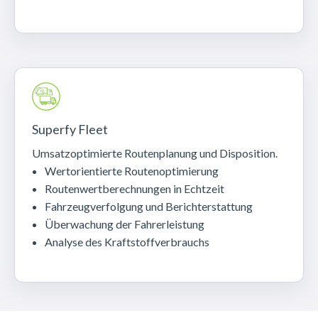
Superfy Fleet
Umsatzoptimierte Routenplanung und Disposition.
Wertorientierte Routenoptimierung
Routenwertberechnungen in Echtzeit
Fahrzeugverfolgung und Berichterstattung
Überwachung der Fahrerleistung
Analyse des Kraftstoffverbrauchs