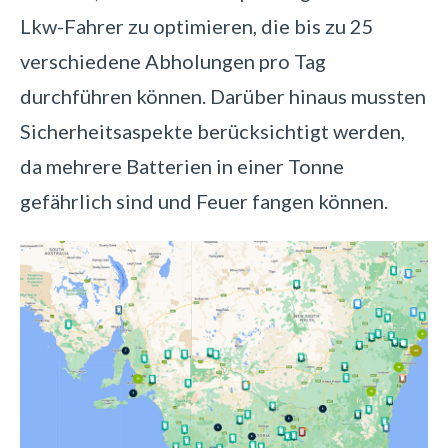
Lkw-Fahrer zu optimieren, die bis zu 25
verschiedene Abholungen pro Tag
durchführen können. Darüber hinaus mussten
Sicherheitsaspekte berücksichtigt werden,
da mehrere Batterien in einer Tonne
gefährlich sind und Feuer fangen können.