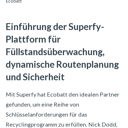
Ecobatt
Einführung der Superfy-
Plattform für
Füllstandsüberwachung,
dynamische Routenplanung
und Sicherheit
Mit Superfy hat Ecobatt den idealen Partner
gefunden, um eine Reihe von
Schlüsselanforderungen für das
Recyclingprogramm zu erfüllen. Nick Dodd,