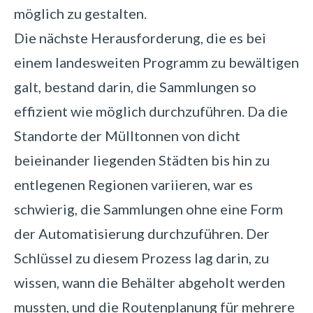
möglich zu gestalten.
Die nächste Herausforderung, die es bei
einem landesweiten Programm zu bewältigen
galt, bestand darin, die Sammlungen so
effizient wie möglich durchzuführen. Da die
Standorte der Mülltonnen von dicht
beieinander liegenden Städten bis hin zu
entlegenen Regionen variieren, war es
schwierig, die Sammlungen ohne eine Form
der Automatisierung durchzuführen. Der
Schlüssel zu diesem Prozess lag darin, zu
wissen, wann die Behälter abgeholt werden
mussten, und die Routenplanung für mehrere