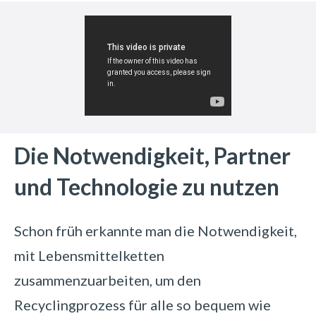
Die Notwendigkeit, Partner
und Technologie zu nutzen
Schon früh erkannte man die Notwendigkeit,
mit Lebensmittelketten
zusammenzuarbeiten, um den
Recyclingprozess für alle so bequem wie