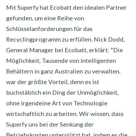
Mit Superfy hat Ecobatt den idealen Partner
gefunden, um eine Reihe von
Schlüsselanforderungen für das
Recyclingprogramm zu erfüllen. Nick Dodd,
General Manager bei Ecobatt, erklärt: "Die
Möglichkeit, Tausende von intelligenten
Behältern in ganz Australien zu verwalten,
war der größte Vorteil, denn es ist
buchstäblich ein Ding der Unmöglichkeit,
ohne irgendeine Art von Technologie
wirtschaftlich zu arbeiten. Wir wissen, dass
Superfy uns bei der Senkung der
Betriebskosten unterstützt hat, indem es die