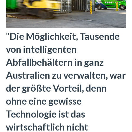
"Die Möglichkeit, Tausende
von intelligenten
Abfallbehältern in ganz
Australien zu verwalten, war
der größte Vorteil, denn
ohne eine gewisse
Technologie ist das
wirtschaftlich nicht