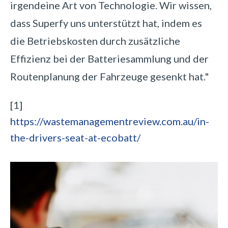
irgendeine Art von Technologie. Wir wissen,
dass Superfy uns unterstützt hat, indem es
die Betriebskosten durch zusätzliche
Effizienz bei der Batteriesammlung und der
Routenplanung der Fahrzeuge gesenkt hat."
[1]
https://wastemanagementreview.com.au/in-
the-drivers-seat-at-ecobatt/