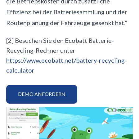
die Betriebskosten durch zusätzliche
Effizienz bei der Batteriesammlung und der
Routenplanung der Fahrzeuge gesenkt hat."
[2] Besuchen Sie den Ecobatt Batterie-
Recycling-Rechner unter
https://www.ecobatt.net/battery-recycling-
calculator
DEMO ANFORDERN