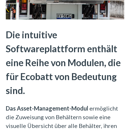
Die intuitive
Softwareplattform enthält
eine Reihe von Modulen, die
für Ecobatt von Bedeutung
sind.
Das Asset-Management-Modul
ermöglicht
die Zuweisung von Behältern sowie eine
visuelle Übersicht über alle Behälter, ihren