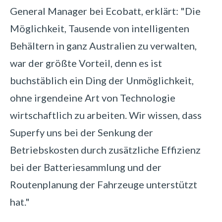
General Manager bei Ecobatt, erklärt: "Die
Möglichkeit, Tausende von intelligenten
Behältern in ganz Australien zu verwalten,
war der größte Vorteil, denn es ist
buchstäblich ein Ding der Unmöglichkeit,
ohne irgendeine Art von Technologie
wirtschaftlich zu arbeiten. Wir wissen, dass
Superfy uns bei der Senkung der
Betriebskosten durch zusätzliche Effizienz
bei der Batteriesammlung und der
Routenplanung der Fahrzeuge unterstützt
hat."