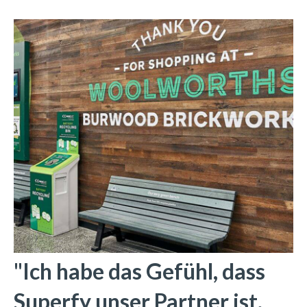
"Ich habe das Gefühl, dass
Superfy unser Partner ist,