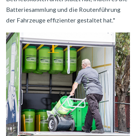
Batteriesammlung und die Routenführung
der Fahrzeuge effizienter gestaltet hat."