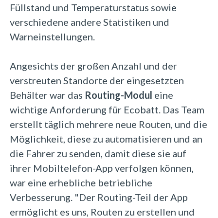
Füllstand und Temperaturstatus sowie
verschiedene andere Statistiken und
Warneinstellungen.
Angesichts der großen Anzahl und der
verstreuten Standorte der eingesetzten
Behälter war das
Routing-Modul
eine
wichtige Anforderung für Ecobatt. Das Team
erstellt täglich mehrere neue Routen, und die
Möglichkeit, diese zu automatisieren und an
die Fahrer zu senden, damit diese sie auf
ihrer Mobiltelefon-App verfolgen können,
war eine erhebliche betriebliche
Verbesserung. "Der Routing-Teil der App
ermöglicht es uns, Routen zu erstellen und