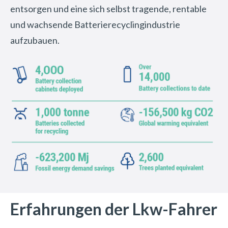
entsorgen und eine sich selbst tragende, rentable
und wachsende Batterierecyclingindustrie
aufzubauen.
Erfahrungen der Lkw-Fahrer