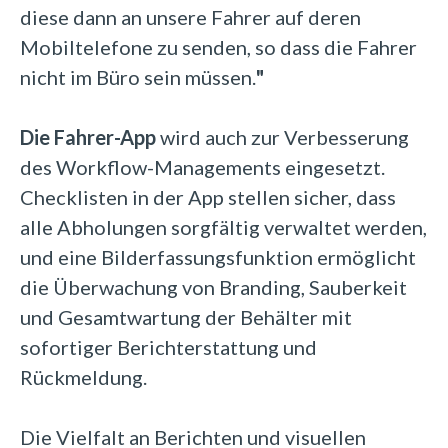
diese dann an unsere Fahrer auf deren
Mobiltelefone zu senden, so dass die Fahrer
nicht im Büro sein müssen.
"
Die Fahrer-App
wird auch zur Verbesserung
des Workflow-Managements eingesetzt.
Checklisten in der App stellen sicher, dass
alle Abholungen sorgfältig verwaltet werden,
und eine Bilderfassungsfunktion ermöglicht
die Überwachung von Branding, Sauberkeit
und Gesamtwartung der Behälter mit
sofortiger Berichterstattung und
Rückmeldung.
Die Vielfalt an Berichten und visuellen