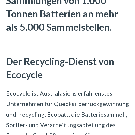
Sammlungen von 1.000
Tonnen Batterien an mehr
als 5.000 Sammelstellen.
Der Recycling-Dienst von
Ecocycle
Ecocycle ist Australasiens erfahrenstes
Unternehmen für Quecksilberrückgewinnung
und -recycling. Ecobatt, die Batteriesammel-,
Sortier- und Verarbeitungsabteilung des