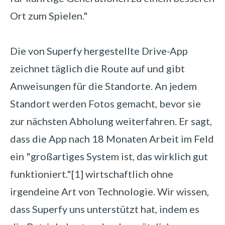
Ort zum Spielen.
"
Die von Superfy hergestellte Drive-App
zeichnet täglich die Route auf und gibt
Anweisungen für die Standorte. An jedem
Standort werden Fotos gemacht, bevor sie
zur nächsten Abholung weiterfahren. Er sagt,
dass die App nach 18 Monaten Arbeit im Feld
ein "großartiges System ist, das wirklich gut
funktioniert."
[1]
wirtschaftlich ohne
irgendeine Art von Technologie. Wir wissen,
dass Superfy uns unterstützt hat, indem es