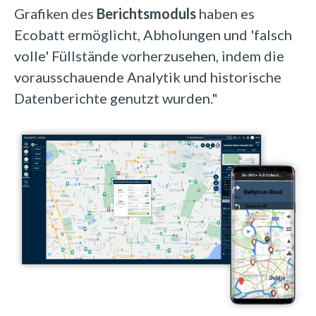
Grafiken des
Berichtsmoduls
haben es
Ecobatt ermöglicht, Abholungen und 'falsch
volle' Füllstände vorherzusehen, indem die
vorausschauende Analytik und historische
Datenberichte genutzt wurden."