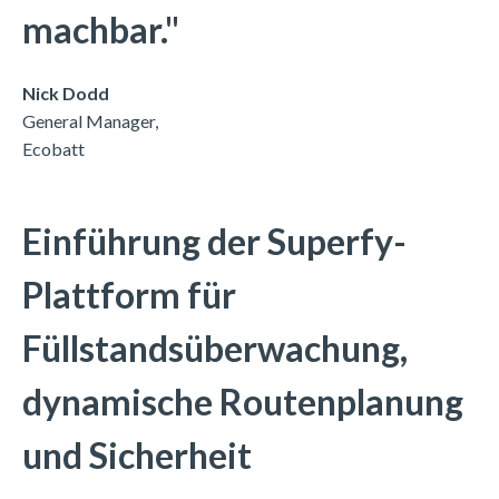
machbar."
Nick Dodd
General Manager,
Ecobatt
Einführung der Superfy-
Plattform für
Füllstandsüberwachung,
dynamische Routenplanung
und Sicherheit