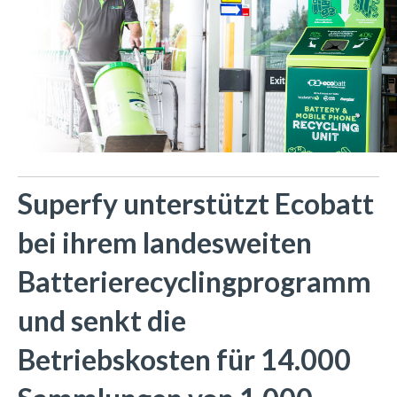
Superfy unterstützt Ecobatt
bei ihrem landesweiten
Batterierecyclingprogramm
und senkt die
Betriebskosten für 14.000