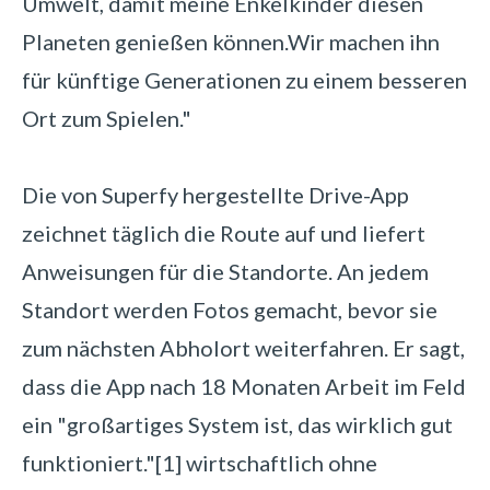
Umwelt, damit meine Enkelkinder diesen
Planeten genießen können.
Wir machen ihn
für künftige Generationen zu einem besseren
Ort zum Spielen.
"
Die von Superfy hergestellte Drive-App
zeichnet täglich die Route auf und liefert
Anweisungen für die Standorte. An jedem
Standort werden Fotos gemacht, bevor sie
zum nächsten Abholort weiterfahren. Er sagt,
dass die App nach 18 Monaten Arbeit im Feld
ein "großartiges System ist, das wirklich gut
funktioniert."
[1]
wirtschaftlich ohne