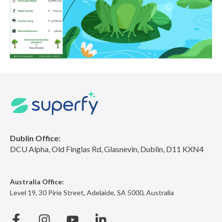
Dublin Office:
DCU Alpha, Old Finglas Rd, Glasnevin, Dublin, D11 KXN4
Australia Office:
Level 19, 30 Pirie Street, Adelaide, SA 5000, Australia