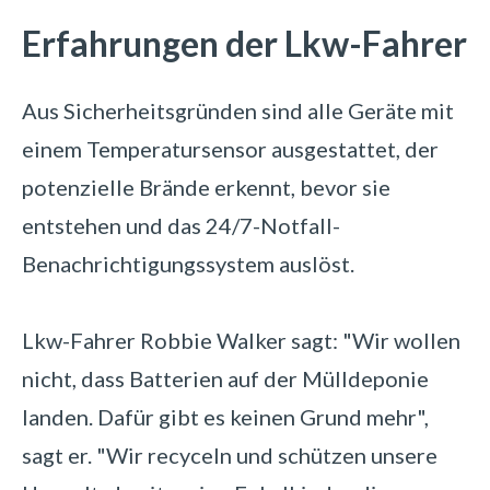
Erfahrungen der Lkw-Fahrer
Aus Sicherheitsgründen sind alle Geräte mit
einem Temperatursensor ausgestattet, der
potenzielle Brände erkennt, bevor sie
entstehen und das 24/7-Notfall-
Benachrichtigungssystem auslöst.
Lkw-Fahrer Robbie Walker sagt: "Wir wollen
nicht, dass Batterien auf der Mülldeponie
landen. Dafür gibt es keinen Grund mehr",
sagt er. "Wir recyceln und schützen unsere