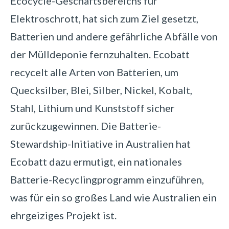
Ecocycle-Geschäftsbereichs für
Elektroschrott, hat sich zum Ziel gesetzt,
Batterien und andere gefährliche Abfälle von
der Mülldeponie fernzuhalten. Ecobatt
recycelt alle Arten von Batterien, um
Quecksilber, Blei, Silber, Nickel, Kobalt,
Stahl, Lithium und Kunststoff sicher
zurückzugewinnen. Die Batterie-
Stewardship-Initiative in Australien hat
Ecobatt dazu ermutigt, ein nationales
Batterie-Recyclingprogramm einzuführen,
was für ein so großes Land wie Australien ein
ehrgeiziges Projekt ist.