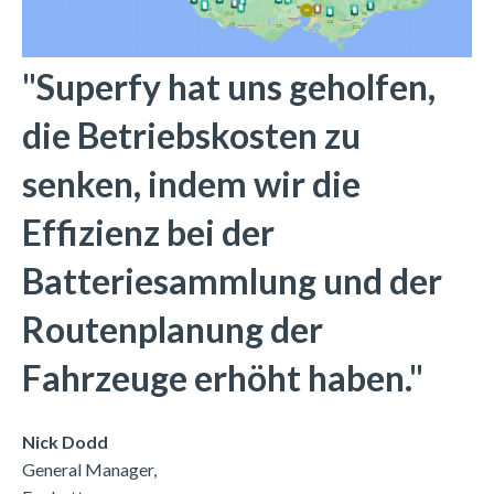
"Superfy hat uns geholfen,
die Betriebskosten zu
senken, indem wir die
Effizienz bei der
Batteriesammlung und der
Routenplanung der
Fahrzeuge erhöht haben."
Nick Dodd
General Manager,