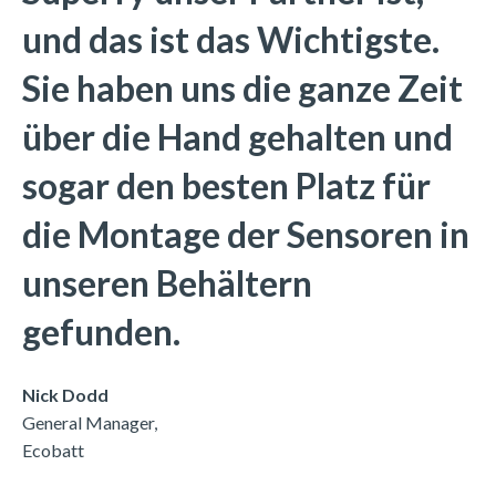
und das ist das Wichtigste.
Sie haben uns die ganze Zeit
über die Hand gehalten und
sogar den besten Platz für
die Montage der Sensoren in
unseren Behältern
gefunden.
Nick Dodd
General Manager,
Ecobatt