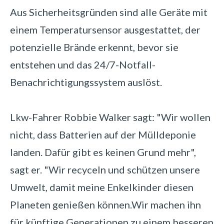
Aus Sicherheitsgründen sind alle Geräte mit
einem Temperatursensor ausgestattet, der
potenzielle Brände erkennt, bevor sie
entstehen und das 24/7-Notfall-
Benachrichtigungssystem auslöst.
Lkw-Fahrer Robbie Walker sagt: "Wir wollen
nicht, dass Batterien auf der Mülldeponie
landen. Dafür gibt es keinen Grund mehr",
sagt er. "Wir recyceln und schützen unsere
Umwelt, damit meine Enkelkinder diesen
Planeten genießen können.
Wir machen ihn
für künftige Generationen zu einem besseren